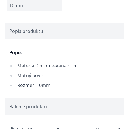
10mm
Popis produktu
Popis
Materiál Chrome-Vanadium
Matný povrch
Rozmer: 10mm
Balenie produktu