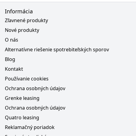
Informácia
Zľavnené produkty
Nové produkty
O nás
Alternatívne riešenie spotrebiteľských sporov
Blog
Kontakt
Používanie cookies
Ochrana osobných údajov
Grenke leasing
Ochrana osobných údajov
Quatro leasing
Reklamačný poriadok