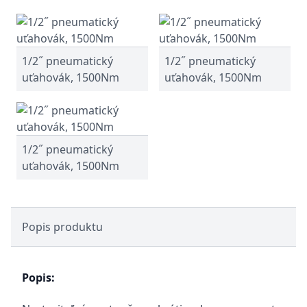
1/2˝ pneumatický
1/2˝ pneumatický
uťahovák, 1500Nm
uťahovák, 1500Nm
1/2˝ pneumatický
uťahovák, 1500Nm
Popis produktu
Popis: