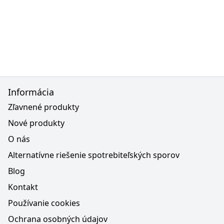
Informácia
Zľavnené produkty
Nové produkty
O nás
Alternatívne riešenie spotrebiteľských sporov
Blog
Kontakt
Používanie cookies
Ochrana osobných údajov