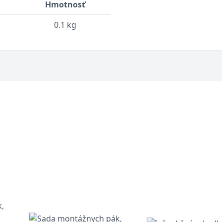
Hmotnosť
0.1 kg