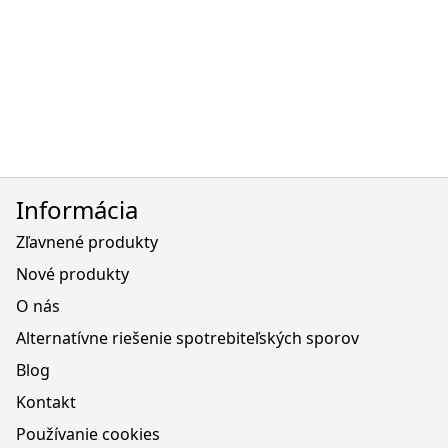
Informácia
Zľavnené produkty
Nové produkty
O nás
Alternatívne riešenie spotrebiteľských sporov
Blog
Kontakt
Používanie cookies