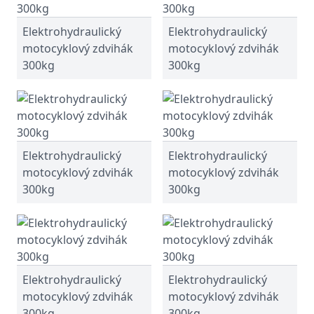
Elektrohydraulický
Elektrohydraulický
motocyklový zdvihák
motocyklový zdvihák
300kg
300kg
Elektrohydraulický
Elektrohydraulický
motocyklový zdvihák
motocyklový zdvihák
300kg
300kg
Elektrohydraulický
Elektrohydraulický
motocyklový zdvihák
motocyklový zdvihák
300kg
300kg