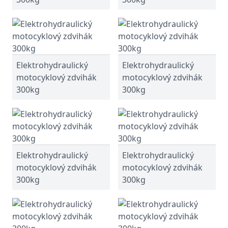
Elektrohydraulický
Elektrohydraulický
motocyklový zdvihák
motocyklový zdvihák
300kg
300kg
Elektrohydraulický
Elektrohydraulický
motocyklový zdvihák
motocyklový zdvihák
300kg
300kg