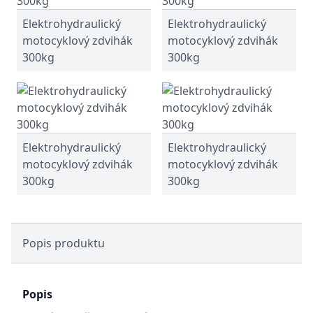
Elektrohydraulický
Elektrohydraulický
motocyklový zdvihák
motocyklový zdvihák
300kg
300kg
Elektrohydraulický
Elektrohydraulický
motocyklový zdvihák
motocyklový zdvihák
300kg
300kg
Popis produktu
Popis