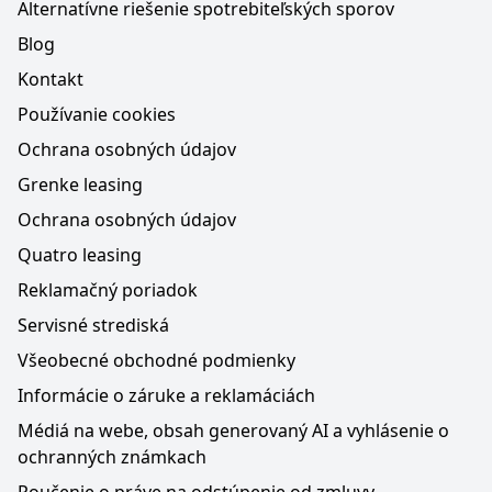
Alternatívne riešenie spotrebiteľských sporov
Blog
Kontakt
Používanie cookies
Ochrana osobných údajov
Grenke leasing
Ochrana osobných údajov
Quatro leasing
Reklamačný poriadok
Servisné strediská
Všeobecné obchodné podmienky
Informácie o záruke a reklamáciách
Médiá na webe, obsah generovaný AI a vyhlásenie o
ochranných známkach