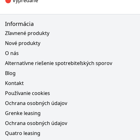
🔴 Vypredané
Informácia
Zľavnené produkty
Nové produkty
O nás
Alternatívne riešenie spotrebiteľských sporov
Blog
Kontakt
Používanie cookies
Ochrana osobných údajov
Grenke leasing
Ochrana osobných údajov
Quatro leasing