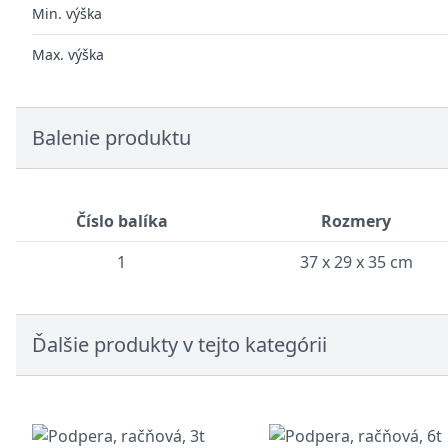
Min. výška
Max. výška
Balenie produktu
Číslo balíka
Rozmery
1
37 x 29 x 35 cm
Ďalšie produkty v tejto kategórii