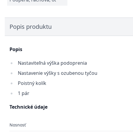
Popis produktu
Popis
Nastaviteľná výška podoprenia
Nastavenie výšky s ozubenou tyčou
Poistný kolík
1 pár
Technické údaje
Nosnosť