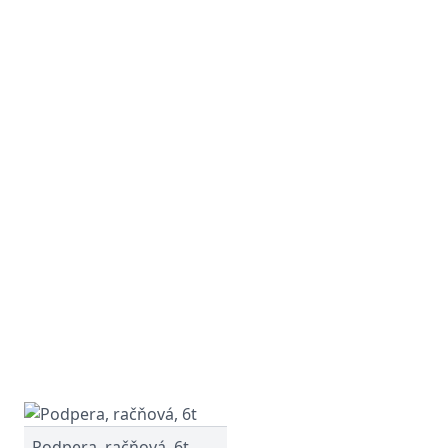
Podpera, račňová, 6t