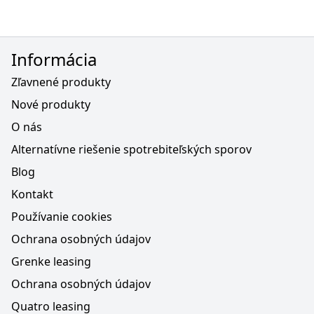
Informácia
Zľavnené produkty
Nové produkty
O nás
Alternatívne riešenie spotrebiteľských sporov
Blog
Kontakt
Používanie cookies
Ochrana osobných údajov
Grenke leasing
Ochrana osobných údajov
Quatro leasing