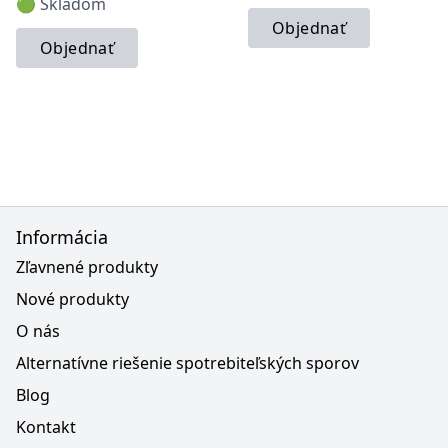
🟢 Skladom
Objednať
Objednať
Informácia
Zľavnené produkty
Nové produkty
O nás
Alternatívne riešenie spotrebiteľských sporov
Blog
Kontakt