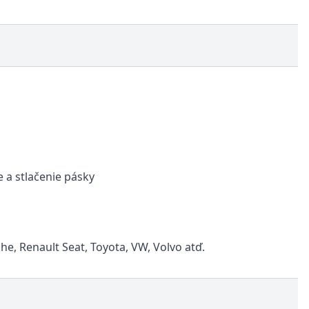
 a stlačenie pásky
he, Renault Seat, Toyota, VW, Volvo atď.