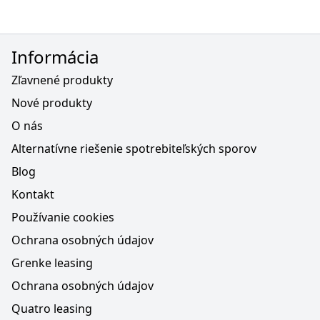
Informácia
Zľavnené produkty
Nové produkty
O nás
Alternatívne riešenie spotrebiteľských sporov
Blog
Kontakt
Používanie cookies
Ochrana osobných údajov
Grenke leasing
Ochrana osobných údajov
Quatro leasing