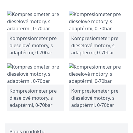
Kompresiometer pre
Kompresiometer pre
dieselové motory, s
dieselové motory, s
adaptérmi, 0-70bar
adaptérmi, 0-70bar
Kompresiometer pre
Kompresiometer pre
dieselové motory, s
dieselové motory, s
adaptérmi, 0-70bar
adaptérmi, 0-70bar
Popis produktu