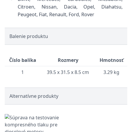
Citroen, Nissan, Dacia, Opel, Diahatsu,
Peugeot, Fiat, Renault, Ford, Rover
Balenie produktu
Číslo balíka
Rozmery
Hmotnosť
1
39.5 x 31.5 x 8.5 cm
3.29 kg
Alternatívne produkty