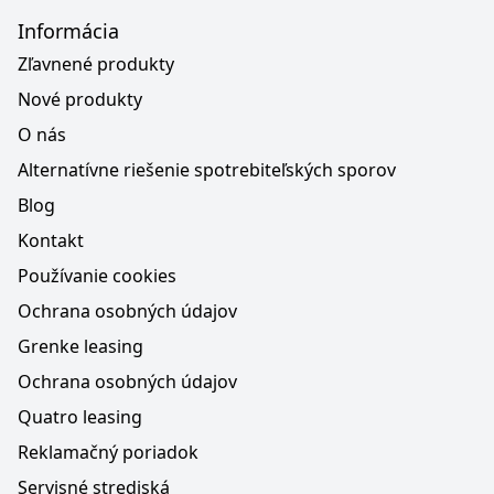
Informácia
Zľavnené produkty
Nové produkty
O nás
Alternatívne riešenie spotrebiteľských sporov
Blog
Kontakt
Používanie cookies
Ochrana osobných údajov
Grenke leasing
Ochrana osobných údajov
Quatro leasing
Reklamačný poriadok
Servisné strediská