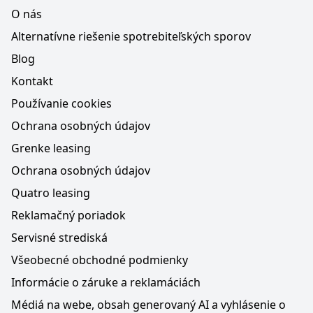
O nás
Alternatívne riešenie spotrebiteľských sporov
Blog
Kontakt
Používanie cookies
Ochrana osobných údajov
Grenke leasing
Ochrana osobných údajov
Quatro leasing
Reklamačný poriadok
Servisné strediská
Všeobecné obchodné podmienky
Informácie o záruke a reklamáciách
Médiá na webe, obsah generovaný AI a vyhlásenie o