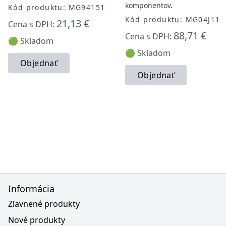
komponentov.
Kód produktu: MG94151
Kód produktu: MG04J112
21,13 €
Cena s DPH:
88,71 €
Cena s DPH:
🟢 Skladom
🟢 Skladom
Objednať
Objednať
Informácia
Zľavnené produkty
Nové produkty