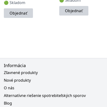
🟢 Skladom
🟢 Skladom
Objednať
Objednať
Informácia
Zľavnené produkty
Nové produkty
O nás
Alternatívne riešenie spotrebiteľských sporov
Blog