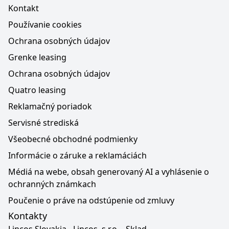
Kontakt
Používanie cookies
Ochrana osobných údajov
Grenke leasing
Ochrana osobných údajov
Quatro leasing
Reklamačný poriadok
Servisné strediská
Všeobecné obchodné podmienky
Informácie o záruke a reklamáciách
Médiá na webe, obsah generovaný AI a vyhlásenie o
ochranných známkach
Poučenie o práve na odstúpenie od zmluvy
Kontakty