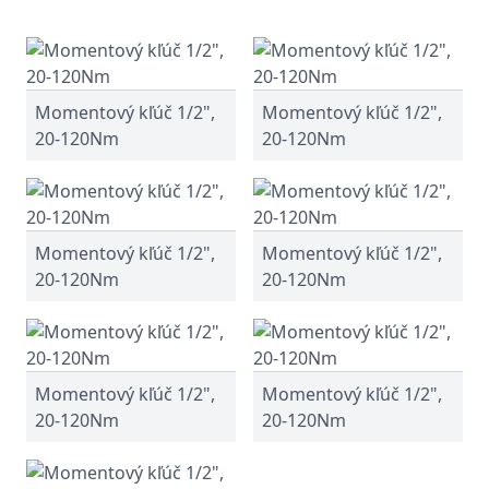
Momentový kľúč 1/2",
Momentový kľúč 1/2",
20-120Nm
20-120Nm
Momentový kľúč 1/2",
Momentový kľúč 1/2",
20-120Nm
20-120Nm
Momentový kľúč 1/2",
Momentový kľúč 1/2",
20-120Nm
20-120Nm