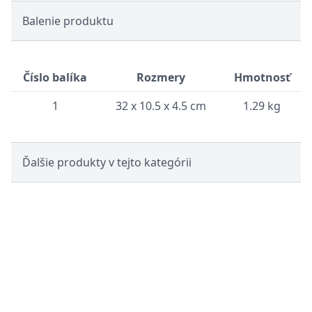
Balenie produktu
Číslo balíka
Rozmery
Hmotnosť
1
32 x 10.5 x 4.5 cm
1.29 kg
Ďalšie produkty v tejto kategórii