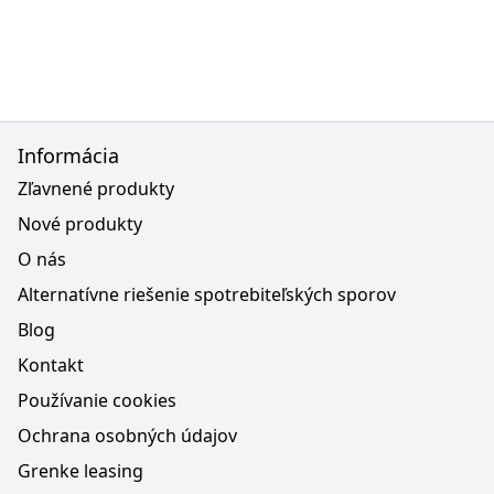
Informácia
Zľavnené produkty
Nové produkty
O nás
Alternatívne riešenie spotrebiteľských sporov
Blog
Kontakt
Používanie cookies
Ochrana osobných údajov
Grenke leasing