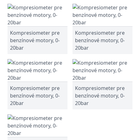
Kompresiometer pre
Kompresiometer pre
benzínové motory, 0-
benzínové motory, 0-
20bar
20bar
Kompresiometer pre
Kompresiometer pre
benzínové motory, 0-
benzínové motory, 0-
20bar
20bar