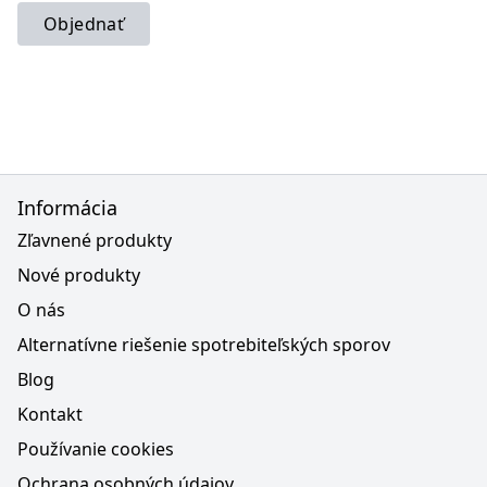
Objednať
Informácia
Zľavnené produkty
Nové produkty
O nás
Alternatívne riešenie spotrebiteľských sporov
Blog
Kontakt
Používanie cookies
Ochrana osobných údajov