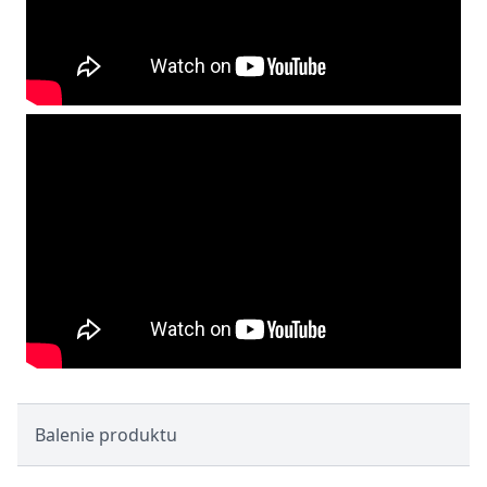
Balenie produktu