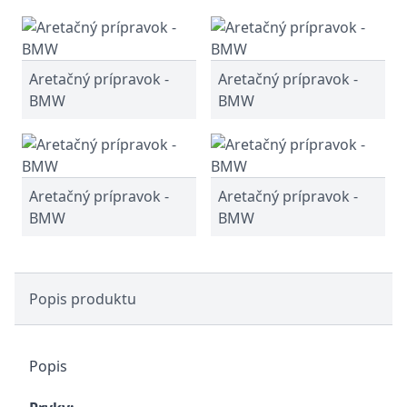
Aretačný prípravok -
Aretačný prípravok -
BMW
BMW
Aretačný prípravok -
Aretačný prípravok -
BMW
BMW
Popis produktu
Popis