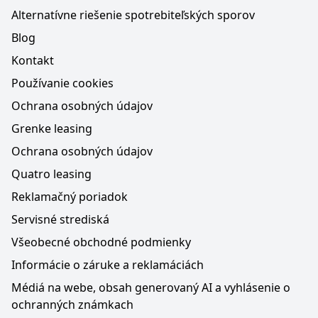
Alternatívne riešenie spotrebiteľských sporov
Blog
Kontakt
Používanie cookies
Ochrana osobných údajov
Grenke leasing
Ochrana osobných údajov
Quatro leasing
Reklamačný poriadok
Servisné strediská
Všeobecné obchodné podmienky
Informácie o záruke a reklamáciách
Médiá na webe, obsah generovaný AI a vyhlásenie o
ochranných známkach