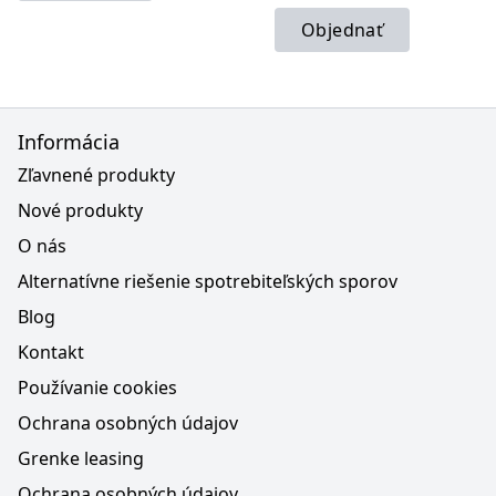
Objednať
Informácia
Zľavnené produkty
Nové produkty
O nás
Alternatívne riešenie spotrebiteľských sporov
Blog
Kontakt
Používanie cookies
Ochrana osobných údajov
Grenke leasing
Ochrana osobných údajov