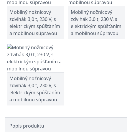
Mobilný nožnicový
Mobilný nožnicový
zdvihák 3,0 t, 230 V, s
zdvihák 3,0 t, 230 V, s
elektrickým spúšťaním
elektrickým spúšťaním
a mobilnou súpravou
a mobilnou súpravou
Mobilný nožnicový
zdvihák 3,0 t, 230 V, s
elektrickým spúšťaním
a mobilnou súpravou
Popis produktu