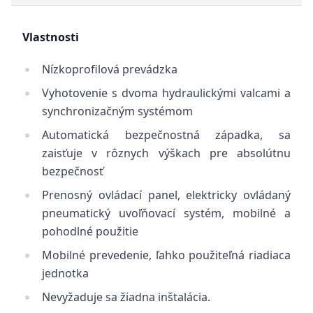
Vlastnosti
Nízkoprofilová prevádzka
Vyhotovenie s dvoma hydraulickými valcami a
synchronizačným systémom
Automatická bezpečnostná západka, sa
zaisťuje v rôznych výškach pre absolútnu
bezpečnosť
Prenosný ovládací panel, elektricky ovládaný
pneumatický uvoľňovací systém, mobilné a
pohodlné použitie
Mobilné prevedenie, ľahko použiteľná riadiaca
jednotka
Nevyžaduje sa žiadna inštalácia.