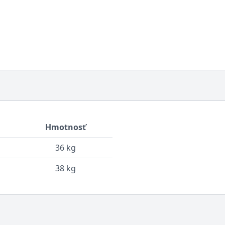
Hmotnosť
36 kg
38 kg