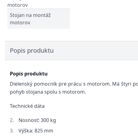
Stojan na montáž
motorov
Popis produktu
Popis produktu
Dielenský pomocník pre prácu s motorom. Má štyri poh
pohyb stojana spolu s motorom.
Technické dáta
Nosnosť: 300 kg
Výška: 825 mm