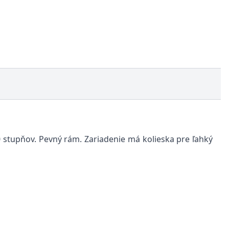
 stupňov. Pevný rám. Zariadenie má kolieska pre ľahký