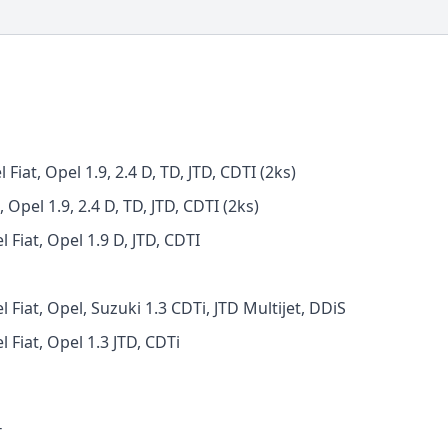
iat, Opel 1.9, 2.4 D, TD, JTD, CDTI (2ks)
 Opel 1.9, 2.4 D, TD, JTD, CDTI (2ks)
Fiat, Opel 1.9 D, JTD, CDTI
Fiat, Opel, Suzuki 1.3 CDTi, JTD Multijet, DDiS
 Fiat, Opel 1.3 JTD, CDTi
T