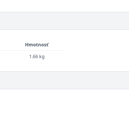
Hmotnosť
1.66 kg