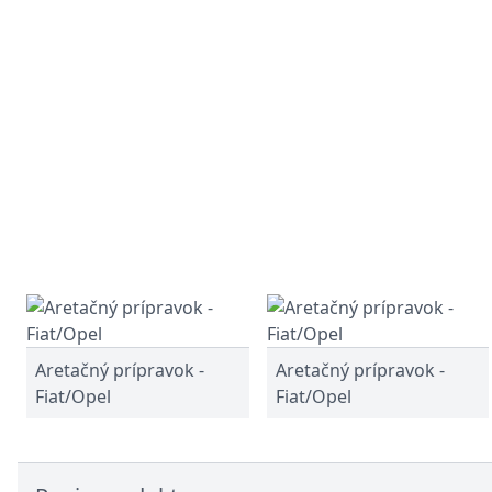
Aretačný prípravok -
Aretačný prípravok -
Fiat/Opel
Fiat/Opel