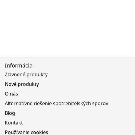
Informácia
Zľavnené produkty
Nové produkty
O nás
Alternatívne riešenie spotrebiteľských sporov
Blog
Kontakt
Používanie cookies