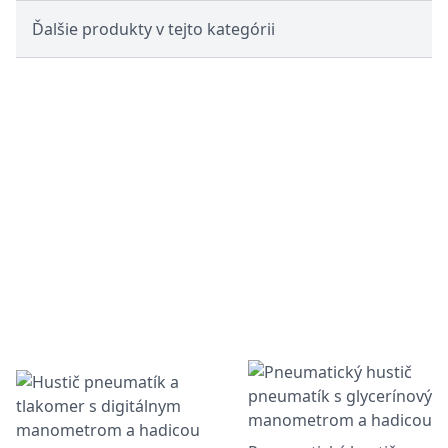
Ďalšie produkty v tejto kategórii