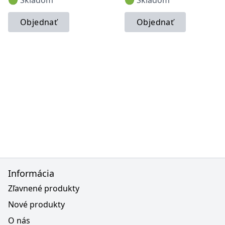
🟢 Skladom
🟢 Skladom
Objednať
Objednať
Informácia
Zľavnené produkty
Nové produkty
O nás