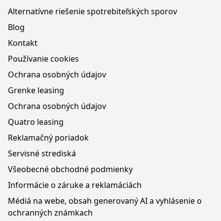
Alternatívne riešenie spotrebiteľských sporov
Blog
Kontakt
Používanie cookies
Ochrana osobných údajov
Grenke leasing
Ochrana osobných údajov
Quatro leasing
Reklamačný poriadok
Servisné strediská
Všeobecné obchodné podmienky
Informácie o záruke a reklamáciách
Médiá na webe, obsah generovaný AI a vyhlásenie o
ochranných známkach