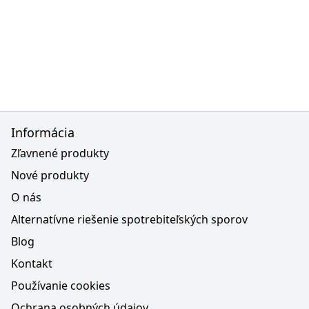
Informácia
Zľavnené produkty
Nové produkty
O nás
Alternatívne riešenie spotrebiteľských sporov
Blog
Kontakt
Používanie cookies
Ochrana osobných údajov