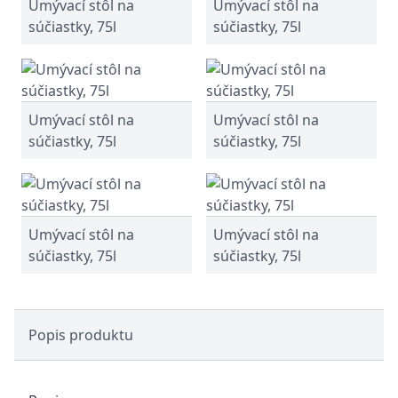
Umývací stôl na
Umývací stôl na
súčiastky, 75l
súčiastky, 75l
Umývací stôl na
Umývací stôl na
súčiastky, 75l
súčiastky, 75l
Umývací stôl na
Umývací stôl na
súčiastky, 75l
súčiastky, 75l
Popis produktu