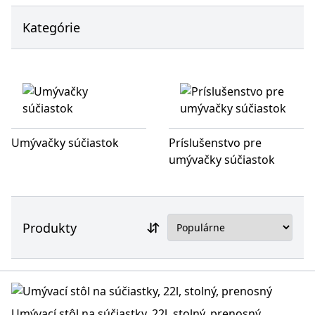
Kategórie
Umývačky súčiastok
Príslušenstvo pre
umývačky súčiastok
Produkty
Umývací stôl na súčiastky, 22l, stolný, prenosný