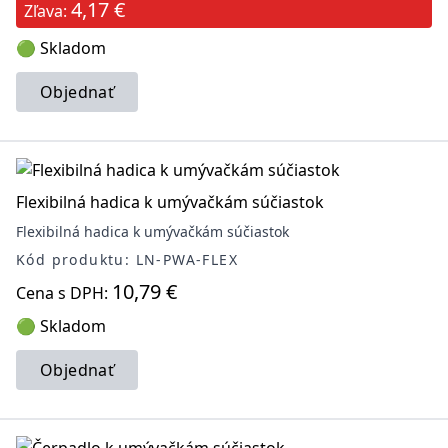
4,17 €
Zľava:
🟢 Skladom
Objednať
Flexibilná hadica k umývačkám súčiastok
Flexibilná hadica k umývačkám súčiastok
Kód produktu: LN-PWA-FLEX
10,79 €
Cena s DPH:
🟢 Skladom
Objednať