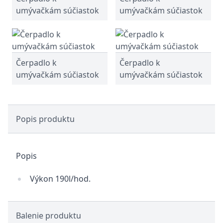
umývačkám súčiastok
umývačkám súčiastok
Čerpadlo k
Čerpadlo k
umývačkám súčiastok
umývačkám súčiastok
Popis produktu
Popis
Výkon 190l/hod.
Balenie produktu