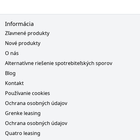
Informácia
Zľavnené produkty
Nové produkty
O nás
Alternatívne riešenie spotrebiteľských sporov
Blog
Kontakt
Používanie cookies
Ochrana osobných údajov
Grenke leasing
Ochrana osobných údajov
Quatro leasing