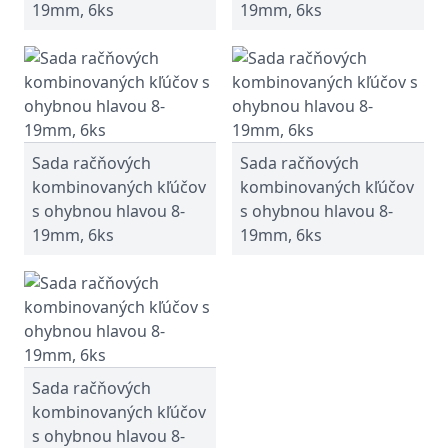
19mm, 6ks
19mm, 6ks
Sada račňových
Sada račňových
kombinovaných kľúčov
kombinovaných kľúčov
s ohybnou hlavou 8-
s ohybnou hlavou 8-
19mm, 6ks
19mm, 6ks
Sada račňových
kombinovaných kľúčov
s ohybnou hlavou 8-