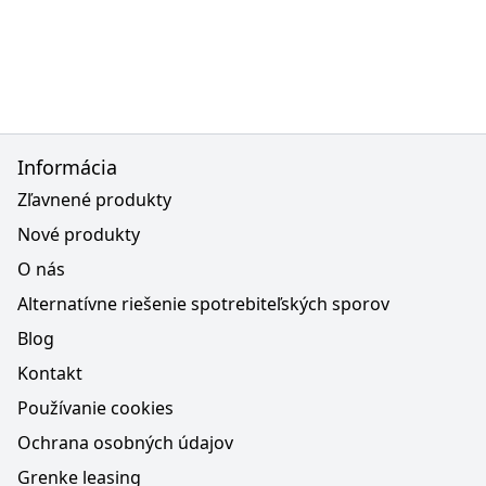
Informácia
Zľavnené produkty
Nové produkty
O nás
Alternatívne riešenie spotrebiteľských sporov
Blog
Kontakt
Používanie cookies
Ochrana osobných údajov
Grenke leasing