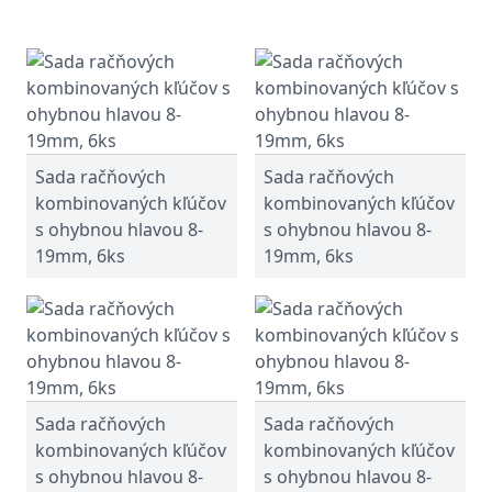
Sada račňových
Sada račňových
kombinovaných kľúčov
kombinovaných kľúčov
s ohybnou hlavou 8-
s ohybnou hlavou 8-
19mm, 6ks
19mm, 6ks
Sada račňových
Sada račňových
kombinovaných kľúčov
kombinovaných kľúčov
s ohybnou hlavou 8-
s ohybnou hlavou 8-