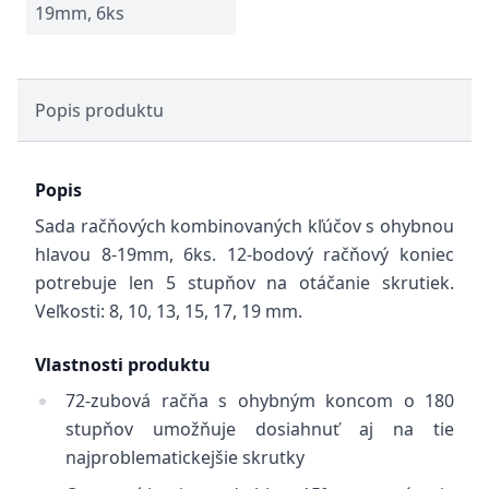
19mm, 6ks
Popis produktu
Popis
Sada račňových kombinovaných kľúčov s ohybnou
hlavou 8-19mm, 6ks. 12-bodový račňový koniec
potrebuje len 5 stupňov na otáčanie skrutiek.
Veľkosti: 8, 10, 13, 15, 17, 19 mm.
Vlastnosti produktu
72-zubová račňa s ohybným koncom o 180
stupňov umožňuje dosiahnuť aj na tie
najproblematickejšie skrutky