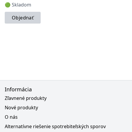
🟢 Skladom
Objednať
Informácia
Zľavnené produkty
Nové produkty
O nás
Alternatívne riešenie spotrebiteľských sporov