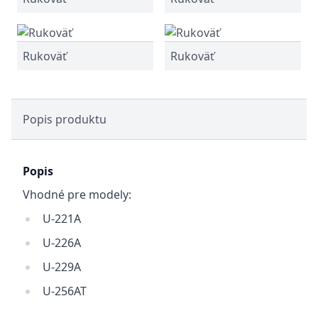
Rukoväť
Rukoväť
Popis produktu
Popis
Vhodné pre modely:
U-221A
U-226A
U-229A
U-256AT