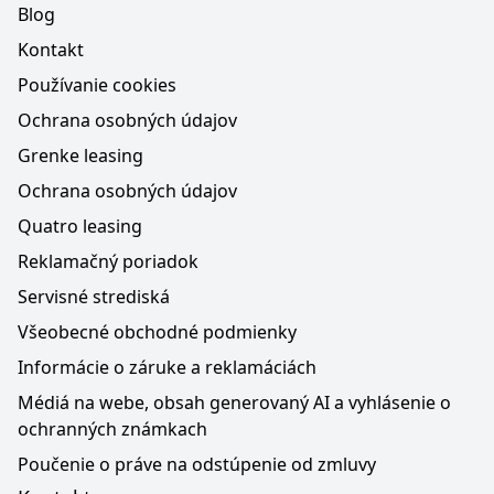
Blog
Kontakt
Používanie cookies
Ochrana osobných údajov
Grenke leasing
Ochrana osobných údajov
Quatro leasing
Reklamačný poriadok
Servisné strediská
Všeobecné obchodné podmienky
Informácie o záruke a reklamáciách
Médiá na webe, obsah generovaný AI a vyhlásenie o
ochranných známkach
Poučenie o práve na odstúpenie od zmluvy