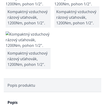
Kompaktný vzduchový
Kompaktný vzduchový
rázový uťahovák,
rázový uťahovák,
1200Nm, pohon 1/2".
1200Nm, pohon 1/2".
Kompaktný vzduchový
rázový uťahovák,
1200Nm, pohon 1/2".
Popis produktu
Popis