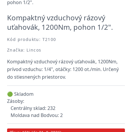
Kompaktný vzduchový rázový
uťahovák, 1200Nm, pohon 1/2".
Kód produktu: T2100
Značka: Lincos
Kompaktný vzduchový rázový uťahovák, 1200Nm,
prívod vzduchu: 1/4", otáčky: 1200 ot./min. Určený
do stiesnených priestorov.
🟢 Skladom
Zásoby:
Centrálny sklad: 232
Moldava nad Bodvou: 2