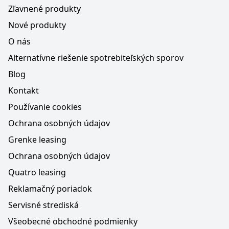
Zľavnené produkty
Nové produkty
O nás
Alternatívne riešenie spotrebiteľských sporov
Blog
Kontakt
Používanie cookies
Ochrana osobných údajov
Grenke leasing
Ochrana osobných údajov
Quatro leasing
Reklamačný poriadok
Servisné strediská
Všeobecné obchodné podmienky