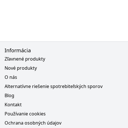
Informácia
Zľavnené produkty
Nové produkty
O nás
Alternatívne riešenie spotrebiteľských sporov
Blog
Kontakt
Používanie cookies
Ochrana osobných údajov