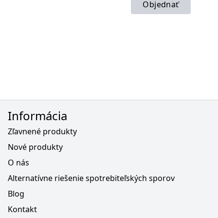
Objednať
Informácia
Zľavnené produkty
Nové produkty
O nás
Alternatívne riešenie spotrebiteľských sporov
Blog
Kontakt