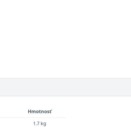
Hmotnosť
1.7 kg