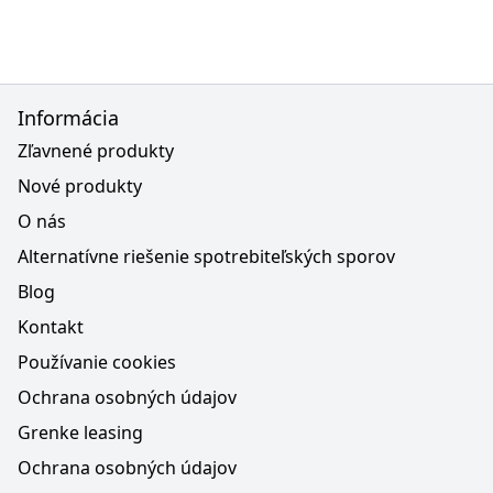
Informácia
Zľavnené produkty
Nové produkty
O nás
Alternatívne riešenie spotrebiteľských sporov
Blog
Kontakt
Používanie cookies
Ochrana osobných údajov
Grenke leasing
Ochrana osobných údajov