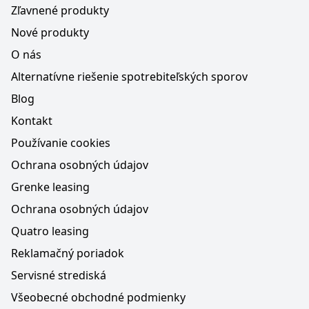
Zľavnené produkty
Nové produkty
O nás
Alternatívne riešenie spotrebiteľských sporov
Blog
Kontakt
Používanie cookies
Ochrana osobných údajov
Grenke leasing
Ochrana osobných údajov
Quatro leasing
Reklamačný poriadok
Servisné strediská
Všeobecné obchodné podmienky