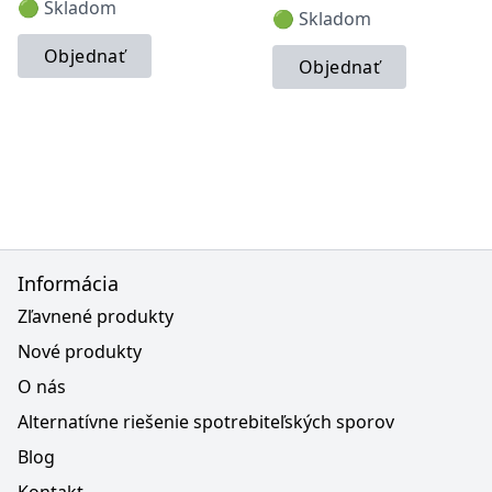
🟢 Skladom
🟢 Skladom
Objednať
Objednať
Informácia
Zľavnené produkty
Nové produkty
O nás
Alternatívne riešenie spotrebiteľských sporov
Blog