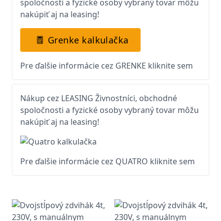
spoločnosti a fyzické osoby vybraný tovar môžu
nakúpiť aj na leasing!
Grenke kalkulačka
Pre ďalšie informácie cez GRENKE kliknite sem
Nákup cez LEASING Živnostníci, obchodné
spoločnosti a fyzické osoby vybraný tovar môžu
nakúpiť aj na leasing!
Pre ďalšie informácie cez QUATRO kliknite sem