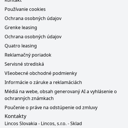
Kontakt
Používanie cookies
Ochrana osobných údajov
Grenke leasing
Ochrana osobných údajov
Quatro leasing
Reklamačný poriadok
Servisné strediská
Všeobecné obchodné podmienky
Informácie o záruke a reklamáciách
Médiá na webe, obsah generovaný AI a vyhlásenie o
ochranných známkach
Poučenie o práve na odstúpenie od zmluvy
Kontakty
Lincos Slovakia - Lincos, s.r.o. - Sklad