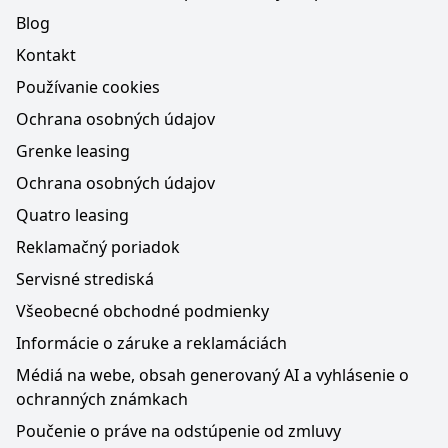
Blog
Kontakt
Používanie cookies
Ochrana osobných údajov
Grenke leasing
Ochrana osobných údajov
Quatro leasing
Reklamačný poriadok
Servisné strediská
Všeobecné obchodné podmienky
Informácie o záruke a reklamáciách
Médiá na webe, obsah generovaný AI a vyhlásenie o
ochranných známkach
Poučenie o práve na odstúpenie od zmluvy