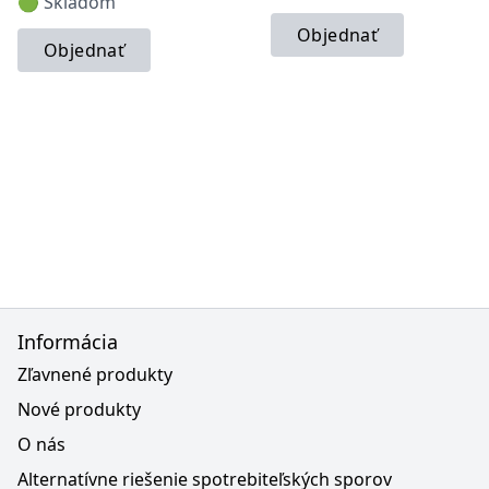
🟢 Skladom
Objednať
Objednať
Informácia
Zľavnené produkty
Nové produkty
O nás
Alternatívne riešenie spotrebiteľských sporov