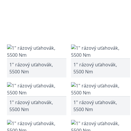
1" rázový uťahovák,
1" rázový uťahovák,
5500 Nm
5500 Nm
1" rázový uťahovák,
1" rázový uťahovák,
5500 Nm
5500 Nm