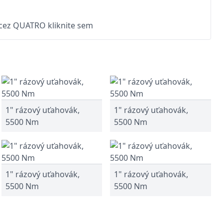
 cez QUATRO kliknite sem
1" rázový uťahovák,
1" rázový uťahovák,
5500 Nm
5500 Nm
1" rázový uťahovák,
1" rázový uťahovák,
5500 Nm
5500 Nm