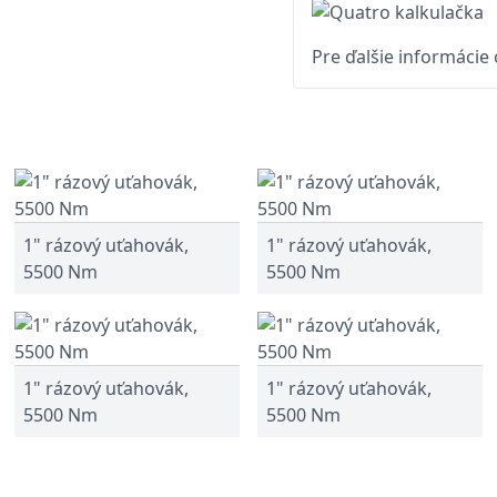
Pre ďalšie informácie
1" rázový uťahovák,
1" rázový uťahovák,
5500 Nm
5500 Nm
1" rázový uťahovák,
1" rázový uťahovák,
5500 Nm
5500 Nm