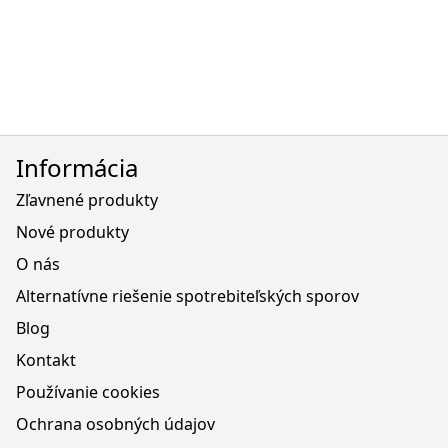
Informácia
Zľavnené produkty
Nové produkty
O nás
Alternatívne riešenie spotrebiteľských sporov
Blog
Kontakt
Používanie cookies
Ochrana osobných údajov