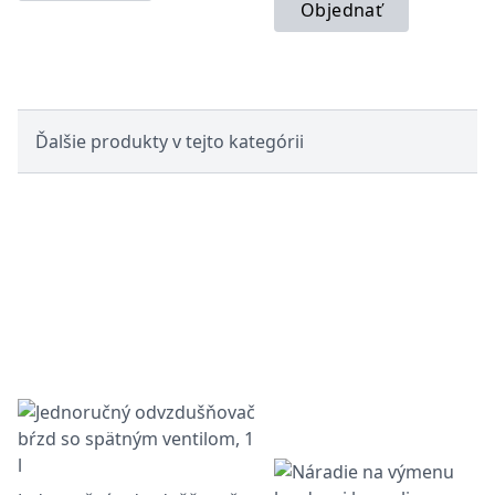
Objednať
Ďalšie produkty v tejto kategórii