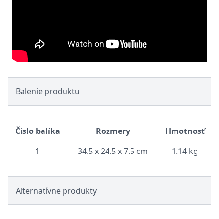
Balenie produktu
Číslo balíka
Rozmery
Hmotnosť
1
34.5 x 24.5 x 7.5 cm
1.14 kg
Alternatívne produkty