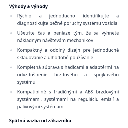
Výhody a výhody
Rýchlo a jednoducho identifikujte a
diagnostikujte bežné poruchy systému vozidla
Ušetrite čas a peniaze tým, že sa vyhnete
nákladným návštevám mechanikov
Kompaktný a odolný dizajn pre jednoduché
skladovanie a dlhodobé používanie
Kompletná súprava s hadicami a adaptérmi na
odvzdušnenie brzdového a spojkového
systému
Kompatibilné s tradičnými a ABS brzdovými
systémami, systémami na reguláciu emisií a
palivovými systémami
Spätná väzba od zákazníka