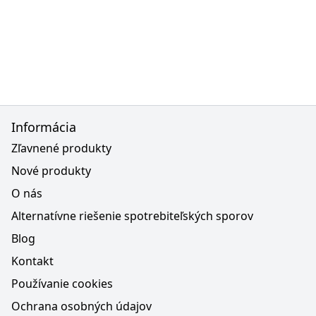
Informácia
Zľavnené produkty
Nové produkty
O nás
Alternatívne riešenie spotrebiteľských sporov
Blog
Kontakt
Používanie cookies
Ochrana osobných údajov