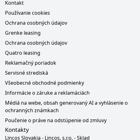
Kontakt
Používanie cookies
Ochrana osobných údajov
Grenke leasing
Ochrana osobných údajov
Quatro leasing
Reklamačný poriadok
Servisné strediská
Všeobecné obchodné podmienky
Informácie o záruke a reklamáciách
Médiá na webe, obsah generovaný AI a vyhlásenie o
ochranných známkach
Poučenie o práve na odstúpenie od zmluvy
Kontakty
Lincos Slovakia - Lincos, s.r.o. - Sklad