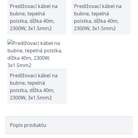
Predlžovací kábel na
Predlžovací kábel na
bubne, tepelná
bubne, tepelná
poistka, dĺžka 40m,
poistka, dĺžka 40m,
2300W, 3x1.5mm2
2300W, 3x1.5mm2
Predlžovací kábel na
bubne, tepelná
poistka, dĺžka 40m,
2300W, 3x1.5mm2
Popis produktu