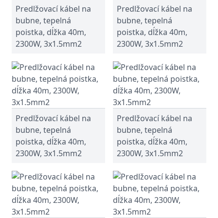
Predlžovací kábel na
Predlžovací kábel na
bubne, tepelná
bubne, tepelná
poistka, dĺžka 40m,
poistka, dĺžka 40m,
2300W, 3x1.5mm2
2300W, 3x1.5mm2
Predlžovací kábel na
Predlžovací kábel na
bubne, tepelná
bubne, tepelná
poistka, dĺžka 40m,
poistka, dĺžka 40m,
2300W, 3x1.5mm2
2300W, 3x1.5mm2