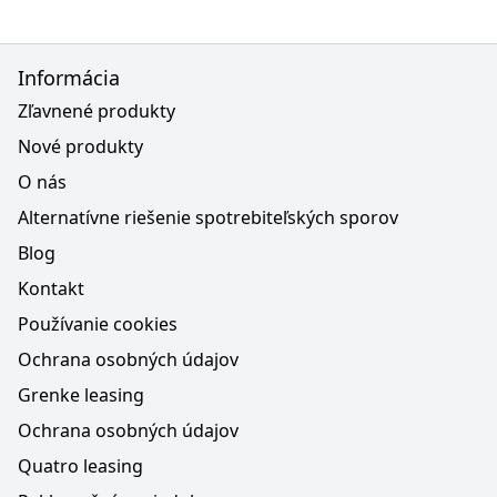
Informácia
Zľavnené produkty
Nové produkty
O nás
Alternatívne riešenie spotrebiteľských sporov
Blog
Kontakt
Používanie cookies
Ochrana osobných údajov
Grenke leasing
Ochrana osobných údajov
Quatro leasing