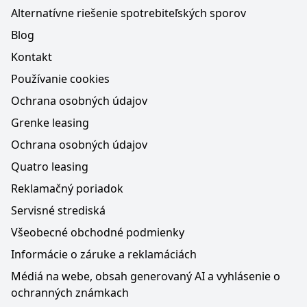
Alternatívne riešenie spotrebiteľských sporov
Blog
Kontakt
Používanie cookies
Ochrana osobných údajov
Grenke leasing
Ochrana osobných údajov
Quatro leasing
Reklamačný poriadok
Servisné strediská
Všeobecné obchodné podmienky
Informácie o záruke a reklamáciách
Médiá na webe, obsah generovaný AI a vyhlásenie o
ochranných známkach