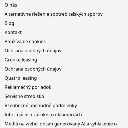
O nás
Alternatívne riešenie spotrebiteľských sporov
Blog
Kontakt
Používanie cookies
Ochrana osobných údajov
Grenke leasing
Ochrana osobných údajov
Quatro leasing
Reklamačný poriadok
Servisné strediská
Všeobecné obchodné podmienky
Informácie o záruke a reklamáciách
Médiá na webe, obsah generovaný AI a vyhlásenie o