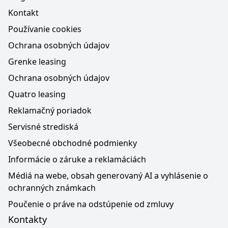
Kontakt
Používanie cookies
Ochrana osobných údajov
Grenke leasing
Ochrana osobných údajov
Quatro leasing
Reklamačný poriadok
Servisné strediská
Všeobecné obchodné podmienky
Informácie o záruke a reklamáciách
Médiá na webe, obsah generovaný AI a vyhlásenie o
ochranných známkach
Poučenie o práve na odstúpenie od zmluvy
Kontakty