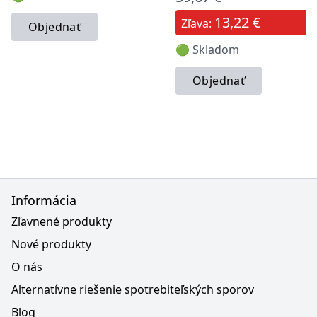
13,22 €
Zľava:
Objednať
🟢 Skladom
Objednať
Informácia
Zľavnené produkty
Nové produkty
O nás
Alternatívne riešenie spotrebiteľských sporov
Blog