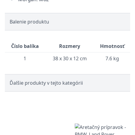
Balenie produktu
Číslo balíka
Rozmery
Hmotnosť
1
38 x 30 x 12 cm
7.6 kg
Ďalšie produkty v tejto kategórii