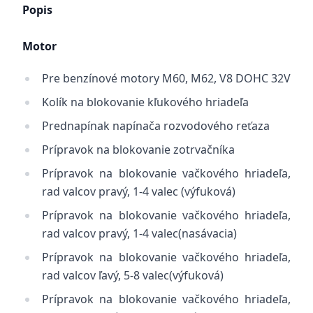
Popis
Motor
Pre benzínové motory M60, M62, V8 DOHC 32V
Kolík na blokovanie kľukového hriadeľa
Prednapínak napínača rozvodového reťaza
Prípravok na blokovanie zotrvačníka
Prípravok na blokovanie vačkového hriadeľa,
rad valcov pravý, 1-4 valec (výfuková)
Prípravok na blokovanie vačkového hriadeľa,
rad valcov pravý, 1-4 valec(nasávacia)
Prípravok na blokovanie vačkového hriadeľa,
rad valcov ľavý, 5-8 valec(výfuková)
Prípravok na blokovanie vačkového hriadeľa,