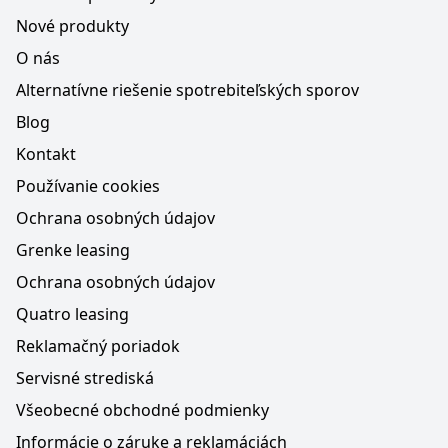
Nové produkty
O nás
Alternatívne riešenie spotrebiteľských sporov
Blog
Kontakt
Používanie cookies
Ochrana osobných údajov
Grenke leasing
Ochrana osobných údajov
Quatro leasing
Reklamačný poriadok
Servisné strediská
Všeobecné obchodné podmienky
Informácie o záruke a reklamáciách