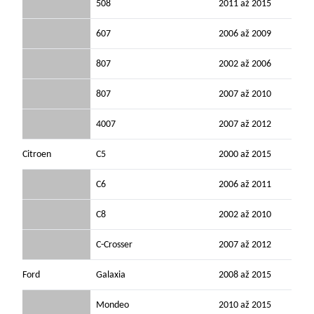
508
2011 až 2015
607
2006 až 2009
807
2002 až 2006
807
2007 až 2010
4007
2007 až 2012
Citroen
C5
2000 až 2015
C6
2006 až 2011
C8
2002 až 2010
C-Crosser
2007 až 2012
Ford
Galaxia
2008 až 2015
Mondeo
2010 až 2015