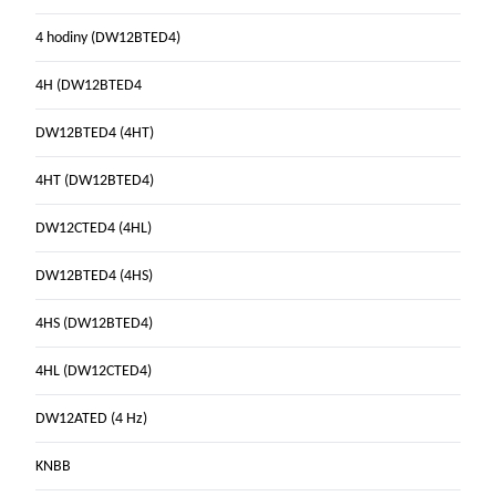
4 hodiny (DW12BTED4)
4H (DW12BTED4
DW12BTED4 (4HT)
4HT (DW12BTED4)
DW12CTED4 (4HL)
DW12BTED4 (4HS)
4HS (DW12BTED4)
4HL (DW12CTED4)
DW12ATED (4 Hz)
KNBB