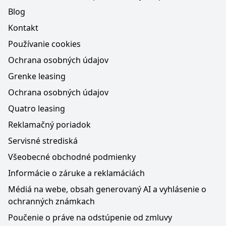
Blog
Kontakt
Používanie cookies
Ochrana osobných údajov
Grenke leasing
Ochrana osobných údajov
Quatro leasing
Reklamačný poriadok
Servisné strediská
Všeobecné obchodné podmienky
Informácie o záruke a reklamáciách
Médiá na webe, obsah generovaný AI a vyhlásenie o
ochranných známkach
Poučenie o práve na odstúpenie od zmluvy