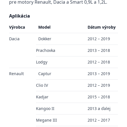
pre motory Renault, Dacia a Smart 0,9L a 1,2L.
Aplikácia
Výrobca
Model
Dátum výroby
Dacia
Dokker
2012 – 2019
Prachovka
2013 – 2018
Lodgy
2012 – 2018
Renault
Captur
2013 – 2019
Clio IV
2012 – 2019
Kadjar
2015 – 2018
Kangoo II
2013 a ďalej
Megane III
2012 – 2017