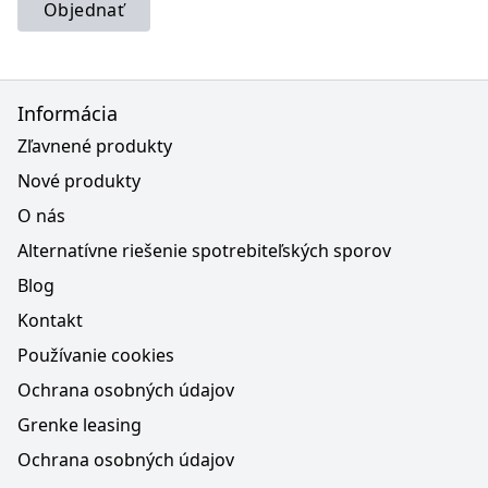
Objednať
Informácia
Zľavnené produkty
Nové produkty
O nás
Alternatívne riešenie spotrebiteľských sporov
Blog
Kontakt
Používanie cookies
Ochrana osobných údajov
Grenke leasing
Ochrana osobných údajov