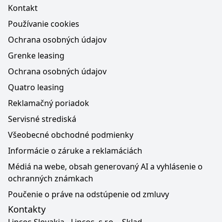
Kontakt
Používanie cookies
Ochrana osobných údajov
Grenke leasing
Ochrana osobných údajov
Quatro leasing
Reklamačný poriadok
Servisné strediská
Všeobecné obchodné podmienky
Informácie o záruke a reklamáciách
Médiá na webe, obsah generovaný AI a vyhlásenie o
ochranných známkach
Poučenie o práve na odstúpenie od zmluvy
Kontakty