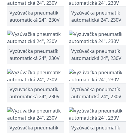
Vyzúvačka pneumatík
Vyzúvačka pneumatík
automatická 24", 230V
automatická 24", 230V
Vyzúvačka pneumatík
Vyzúvačka pneumatík
automatická 24", 230V
automatická 24", 230V
Vyzúvačka pneumatík
Vyzúvačka pneumatík
automatická 24", 230V
automatická 24", 230V
Vyzúvačka pneumatík
Vyzúvačka pneumatík