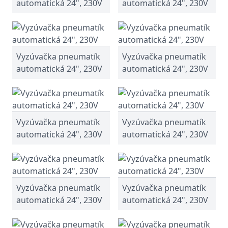
automatická 24", 230V
automatická 24", 230V
Vyzúvačka pneumatík
Vyzúvačka pneumatík
automatická 24", 230V
automatická 24", 230V
Vyzúvačka pneumatík
Vyzúvačka pneumatík
automatická 24", 230V
automatická 24", 230V
Vyzúvačka pneumatík
Vyzúvačka pneumatík
automatická 24", 230V
automatická 24", 230V