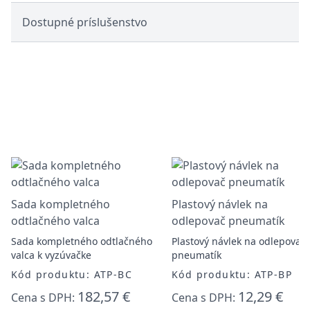
Dostupné príslušenstvo
Sada kompletného
Plastový návlek na
odtlačného valca
odlepovač pneumatík
Sada kompletného odtlačného
Plastový návlek na odlepovač
valca k vyzúvačke
pneumatík
Kód produktu: ATP-BC
Kód produktu: ATP-BP
182,57 €
12,29 €
Cena s DPH:
Cena s DPH: