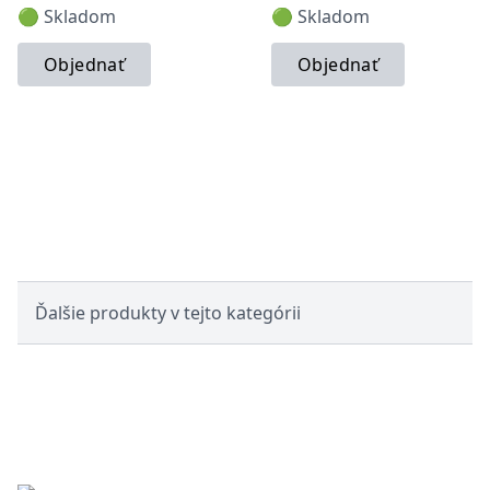
🟢 Skladom
🟢 Skladom
Objednať
Objednať
Ďalšie produkty v tejto kategórii