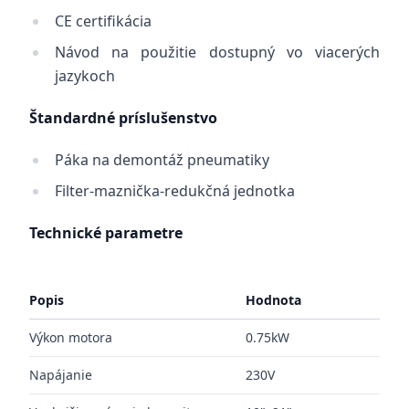
CE certifikácia
Návod na použitie dostupný vo viacerých
jazykoch
Štandardné príslušenstvo
Páka na demontáž pneumatiky
Filter-maznička-redukčná jednotka
Technické parametre
Popis
Hodnota
Výkon motora
0.75kW
Napájanie
230V