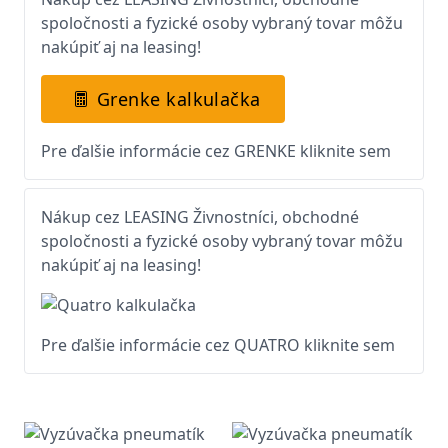
spoločnosti a fyzické osoby vybraný tovar môžu
nakúpiť aj na leasing!
Grenke kalkulačka
Pre ďalšie informácie cez GRENKE kliknite sem
Nákup cez LEASING Živnostníci, obchodné
spoločnosti a fyzické osoby vybraný tovar môžu
nakúpiť aj na leasing!
Pre ďalšie informácie cez QUATRO kliknite sem