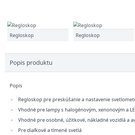
Regloskop
Regloskop
Popis produktu
Popis
Regloskop pre preskúšanie a nastavenie svetlomet
Vhodné pre lampy s halogénovým, xenonovým a L
Vhodné pre osobné, úžitkové, nákladné vozidlá a 
Pre diaľkové a tlmené svetlá