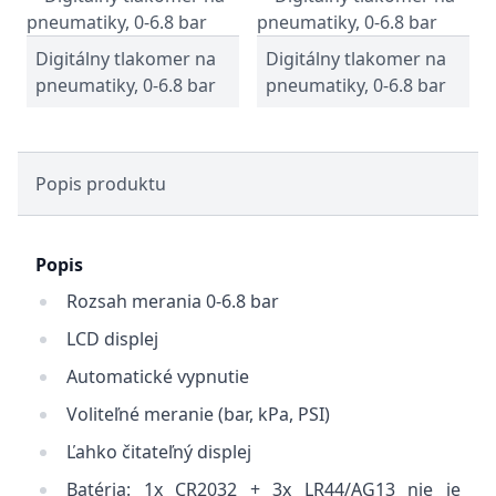
Digitálny tlakomer na
Digitálny tlakomer na
pneumatiky, 0-6.8 bar
pneumatiky, 0-6.8 bar
Popis produktu
Popis
Rozsah merania 0-6.8 bar
LCD displej
Automatické vypnutie
Voliteľné meranie (bar, kPa, PSI)
Ľahko čitateľný displej
Batéria: 1x CR2032 + 3x LR44/AG13 nie je