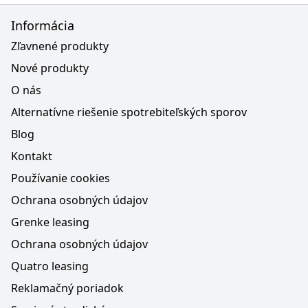
Informácia
Zľavnené produkty
Nové produkty
O nás
Alternatívne riešenie spotrebiteľských sporov
Blog
Kontakt
Používanie cookies
Ochrana osobných údajov
Grenke leasing
Ochrana osobných údajov
Quatro leasing
Reklamačný poriadok