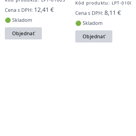
Kód produktu: LPT-01002
12,41 €
Cena s DPH:
8,11 €
Cena s DPH:
🟢 Skladom
🟢 Skladom
Objednať
Objednať