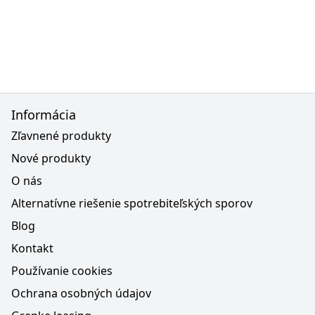
Informácia
Zľavnené produkty
Nové produkty
O nás
Alternatívne riešenie spotrebiteľských sporov
Blog
Kontakt
Používanie cookies
Ochrana osobných údajov