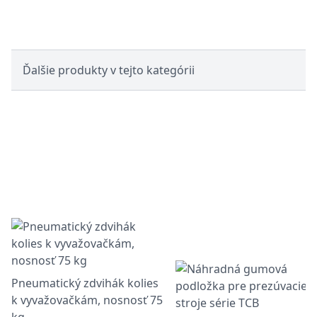
Ďalšie produkty v tejto kategórii
Pneumatický zdvihák kolies
k vyvažovačkám, nosnosť 75