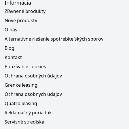
Informácia
Zľavnené produkty
Nové produkty
O nás
Alternatívne riešenie spotrebiteľských sporov
Blog
Kontakt
Používanie cookies
Ochrana osobných údajov
Grenke leasing
Ochrana osobných údajov
Quatro leasing
Reklamačný poriadok
Servisné strediská