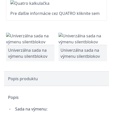
Pre ďalšie informácie cez QUATRO kliknite sem
Univerzálna sada na
Univerzálna sada na
výmenu silentblokov
výmenu silentblokov
Popis produktu
Popis
Sada na výmenu: