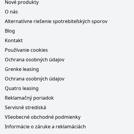
Nové produkty
O nás
Alternatívne riešenie spotrebiteľských sporov
Blog
Kontakt
Používanie cookies
Ochrana osobných údajov
Grenke leasing
Ochrana osobných údajov
Quatro leasing
Reklamačný poriadok
Servisné strediská
Všeobecné obchodné podmienky
Informácie o záruke a reklamáciách