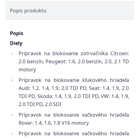
Popis produktu
Popis
Diely
Prípravok na blokovanie zotrvačníka Citroen:
2.0 benzín, Peugeot: 1.6, 2.0 benzín, 2.0, 2.1 TD
motory
Prípravok na blokovanie kľukového hriadeľa
Audi: 1.2. 1.4, 1.9, 2.0 TDI PD, Seat: 1.4, 1.9, 2.0
TDI PD, Skoda: 1.4, 1.9, 2.0 TDI PD, VW: 1.4, 1.9,
2.0 TDI PD, 2.0 SDI
Prípravok na blokovanie vačkového hriadeľa
Rover: 1.4, 1.6, 1.8 V16 motory
Prípravok na blokovanie vačkového hriadeľa