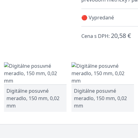
🔴 Vypredané
20,58 €
Cena s DPH:
Digitálne posuvné
Digitálne posuvné
meradlo, 150 mm, 0,02
meradlo, 150 mm, 0,02
mm
mm