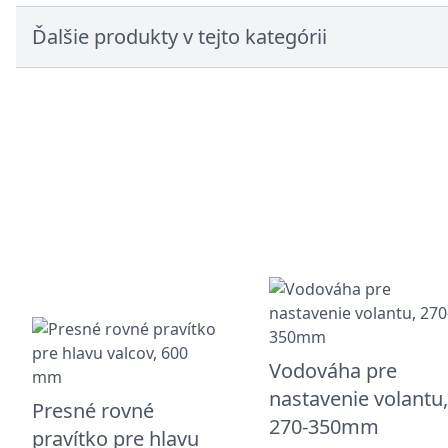
Ďalšie produkty v tejto kategórii
Vodováha pre
nastavenie volantu
Presné rovné
270-350mm
pravítko pre hlavu