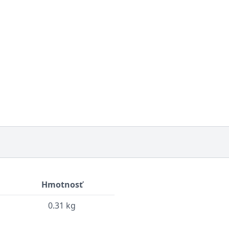
Hmotnosť
0.31 kg