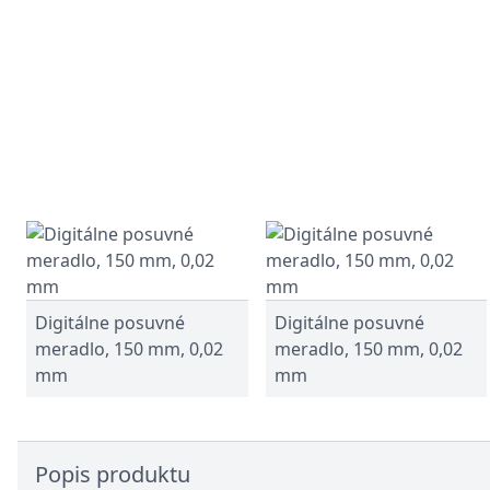
Digitálne posuvné
Digitálne posuvné
meradlo, 150 mm, 0,02
meradlo, 150 mm, 0,02
mm
mm
Popis produktu