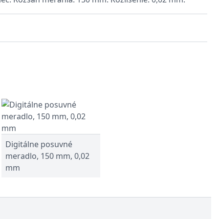
Digitálne posuvné
meradlo, 150 mm, 0,02
mm