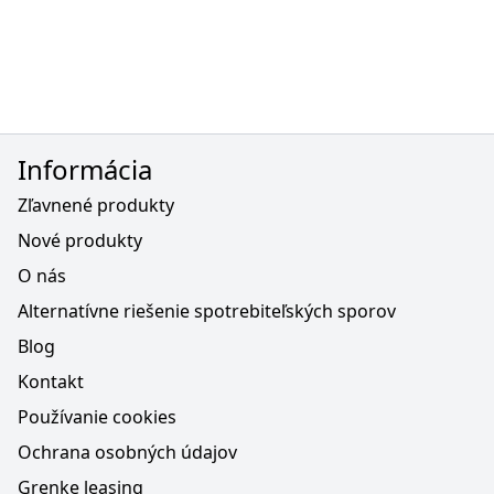
Informácia
Zľavnené produkty
Nové produkty
O nás
Alternatívne riešenie spotrebiteľských sporov
Blog
Kontakt
Používanie cookies
Ochrana osobných údajov
Grenke leasing